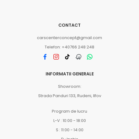
CONTACT
carscenterconcept@gmail.com
Telefon: +40766 248 248
INFORMATII GENERALE
Showroom:
Strada Panduri 133, Rudeni, Ilfov
Program de lucru
L-V : 10:00 - 18:00
S : 11:00 - 14:00