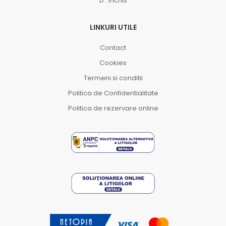
D : Inchis
LINKURI UTILE
Contact
Cookies
Termeni si conditii
Politica de Confidentialitate
Politica de rezervare online