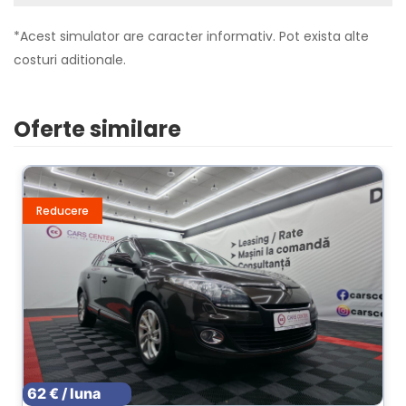
*Acest simulator are caracter informativ. Pot exista alte
costuri aditionale.
Oferte similare
Reducere
62 € / luna