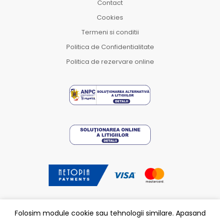
Contact
Cookies
Termeni si conditii
Politica de Confidentialitate
Politica de rezervare online
Folosim module cookie sau tehnologii similare. Apasand