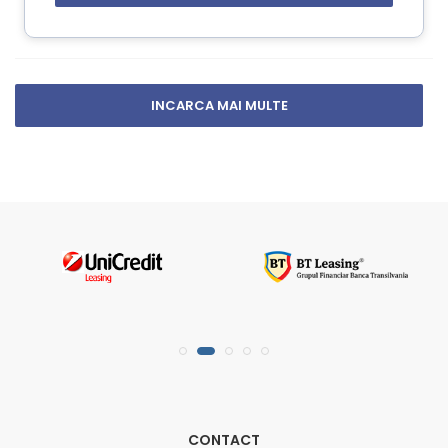
INCARCA MAI MULTE
CONTACT