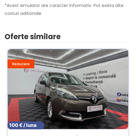
*Acest simulator are caracter informativ. Pot exista alte
costuri aditionale.
Oferte similare
Reducere
100 € / luna