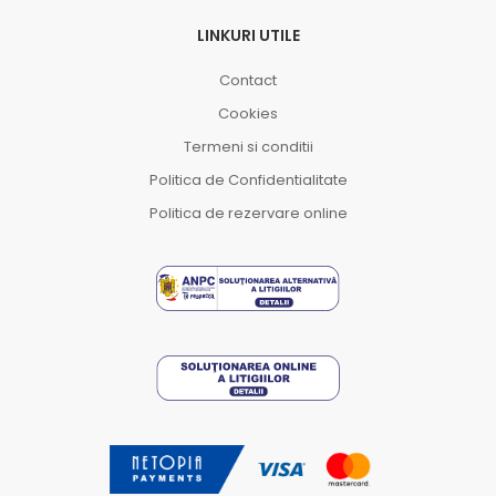
LINKURI UTILE
Contact
Cookies
Termeni si conditii
Politica de Confidentialitate
Politica de rezervare online