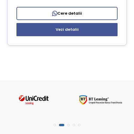
Cere detalii
Vezi detalii