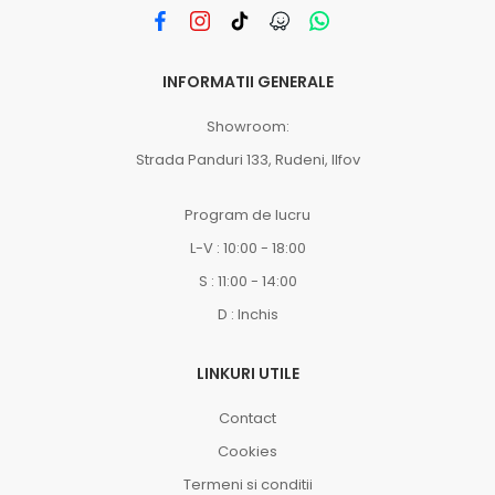
INFORMATII GENERALE
Showroom:
Strada Panduri 133, Rudeni, Ilfov
Program de lucru
L-V : 10:00 - 18:00
S : 11:00 - 14:00
D : Inchis
LINKURI UTILE
Contact
Cookies
Termeni si conditii