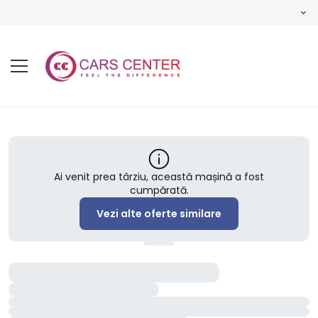
Ai venit prea târziu, această mașină a fost
cumpărată.
Vezi alte oferte similare