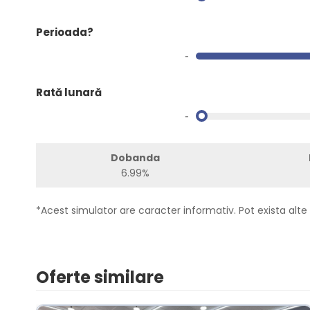
Perioada?
-
Rată lunară
-
Dobanda
6.99%
*Acest simulator are caracter informativ. Pot exista alte 
Oferte similare