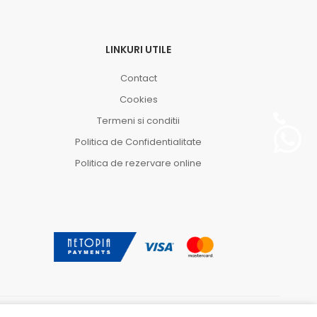
LINKURI UTILE
Contact
Cookies
Termeni si conditii
Politica de Confidentialitate
Politica de rezervare online