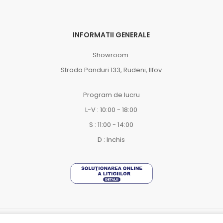
INFORMATII GENERALE
Showroom:
Strada Panduri 133, Rudeni, Ilfov
Program de lucru
L-V : 10:00 - 18:00
S : 11:00 - 14:00
D : Inchis
Carmatik.