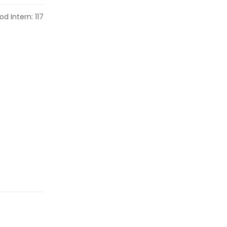
od Intern: 117